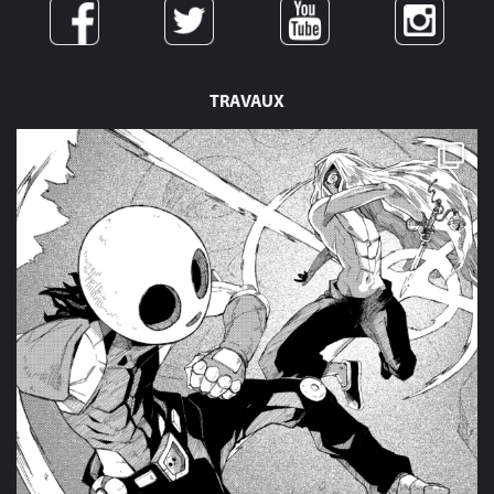
TRAVAUX