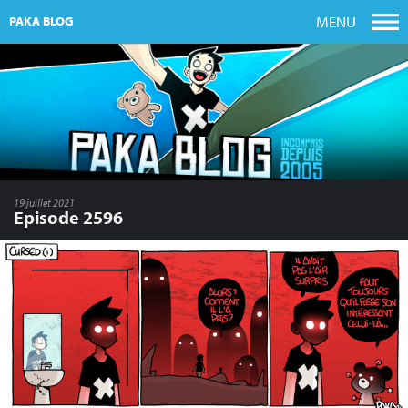
MENU
PAKA BLOG
19 juillet 2021
Episode 2596