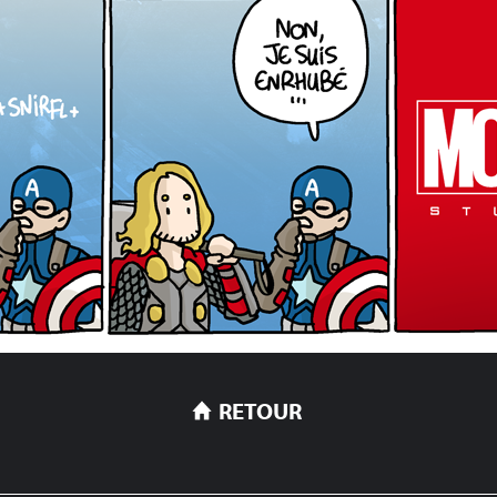
RETOUR