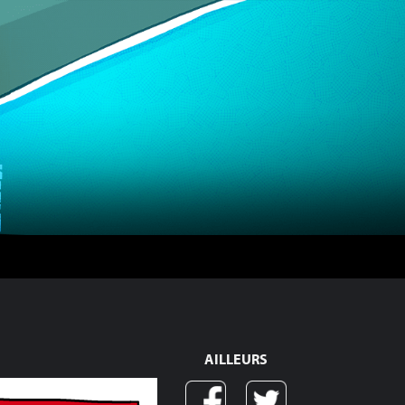
AILLEURS