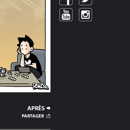
APRÈS
PARTAGER