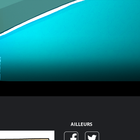
AILLEURS