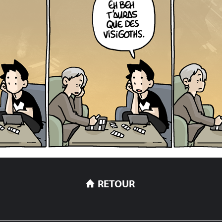
RETOUR