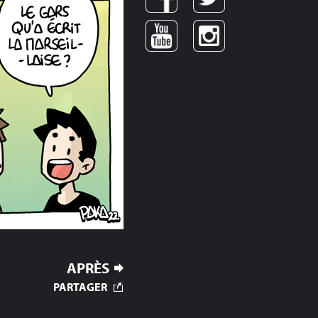
APRÈS
PARTAGER