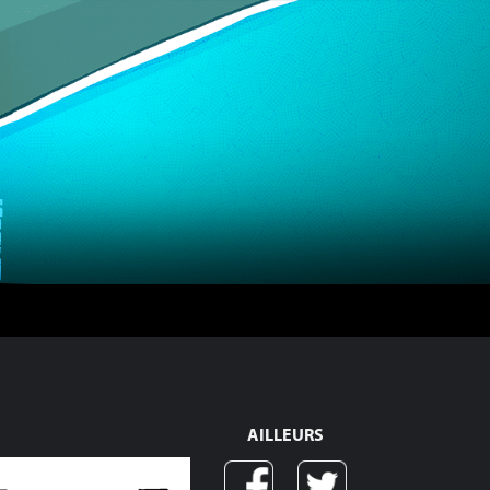
AILLEURS