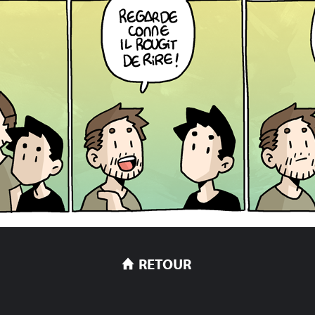
RETOUR