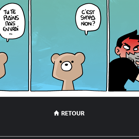
RETOUR