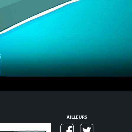
AILLEURS