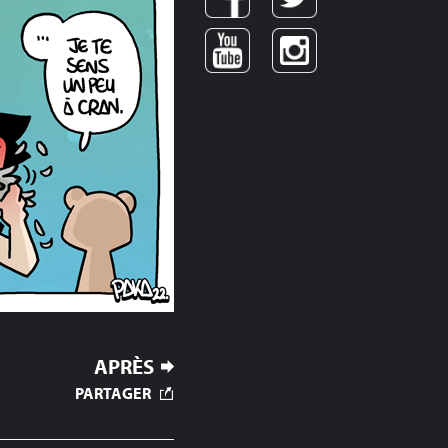
APRÈS
PARTAGER