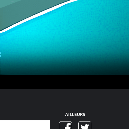
AILLEURS