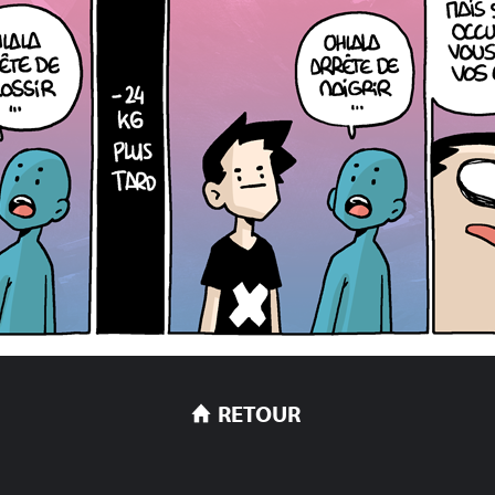
RETOUR