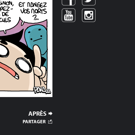
APRÈS
PARTAGER