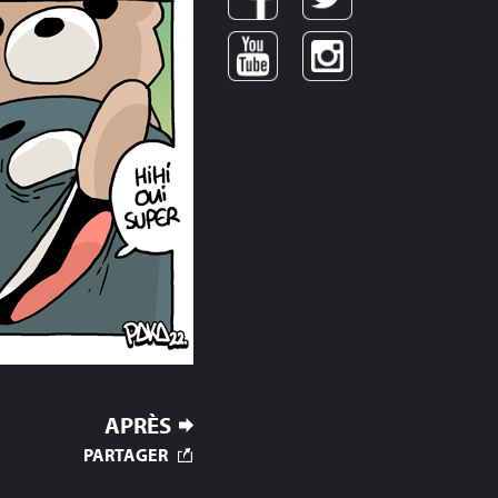
APRÈS
PARTAGER