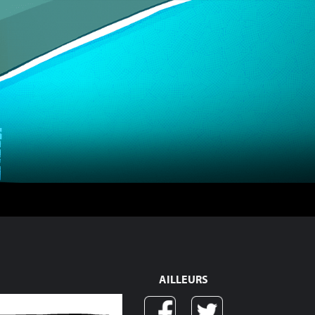
AILLEURS