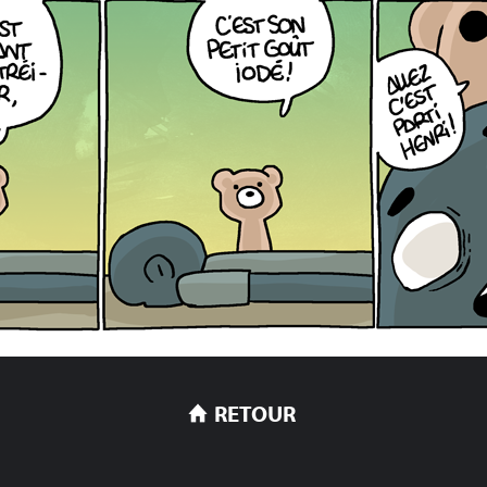
RETOUR