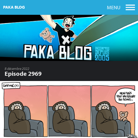
MENU
PAKA BLOG
8 décembre 2022
Episode 2969