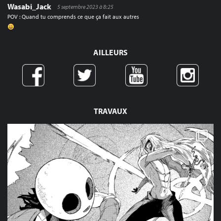
Wasabi_Jack
5 septembre 2023 à 8:25
POV : Quand tu comprends ce que ça fait aux autres
AILLEURS
TRAVAUX