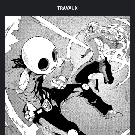
TRAVAUX