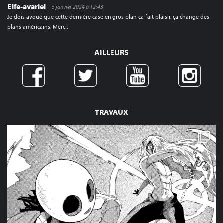
Elfe-avariel
5 janvier 2024 à 12:43
Je dois avoué que cette dernière case en gros plan ça fait plaisir, ça change des
plans américains. Merci.
AILLEURS
TRAVAUX