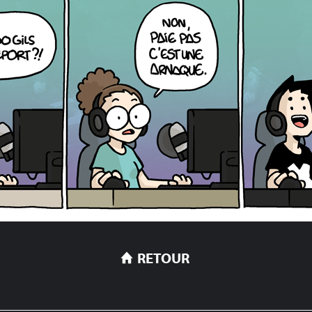
RETOUR