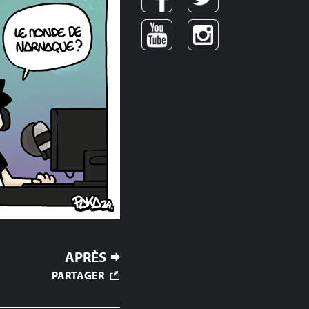
APRÈS
PARTAGER