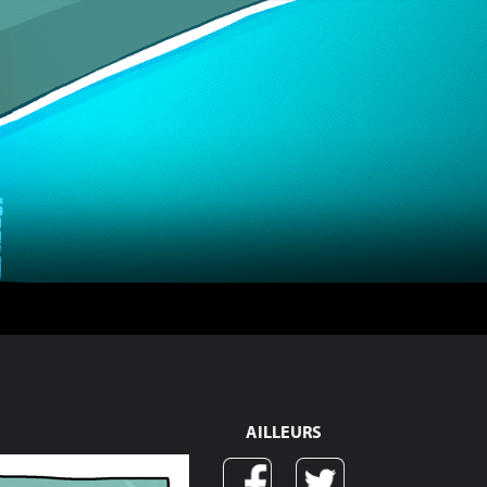
AILLEURS