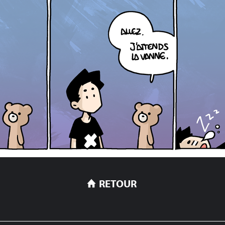
RETOUR