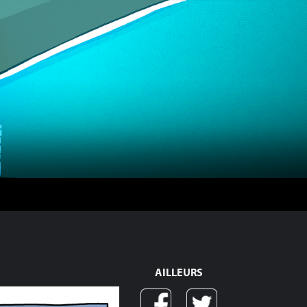
AILLEURS