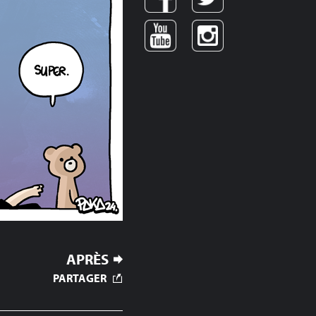
APRÈS
PARTAGER