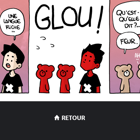
RETOUR