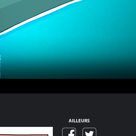
AILLEURS