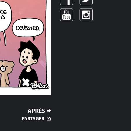
APRÈS
PARTAGER