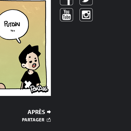
APRÈS
PARTAGER