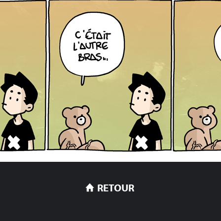
RETOUR