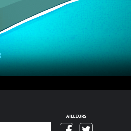
AILLEURS