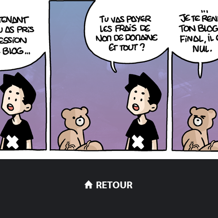
RETOUR