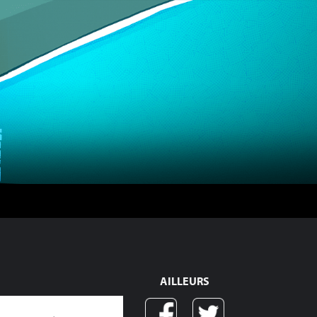
AILLEURS