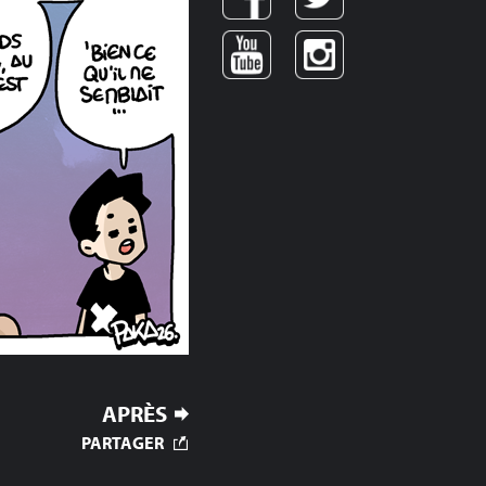
APRÈS
PARTAGER