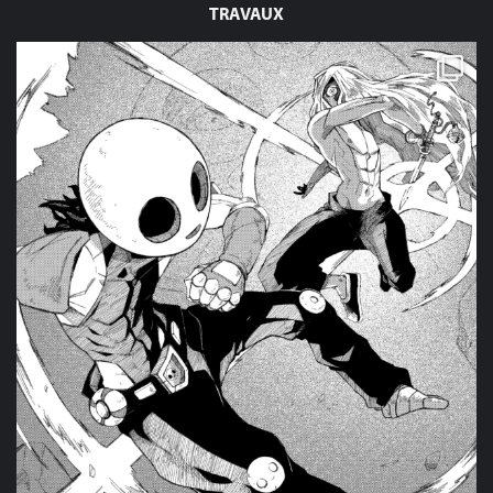
TRAVAUX