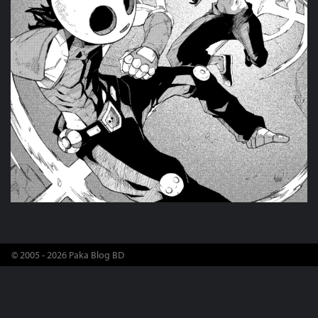
© 2005 - 2026 Paka Blog BD