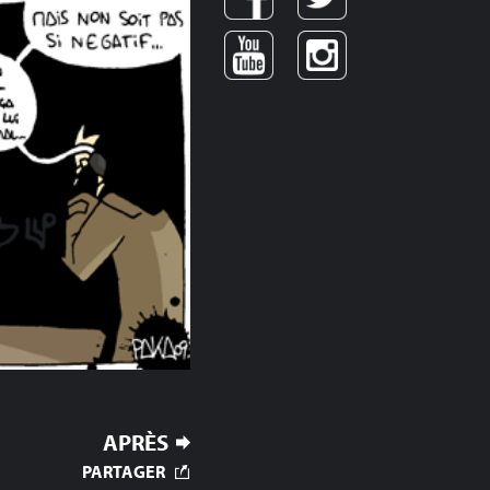
APRÈS
PARTAGER