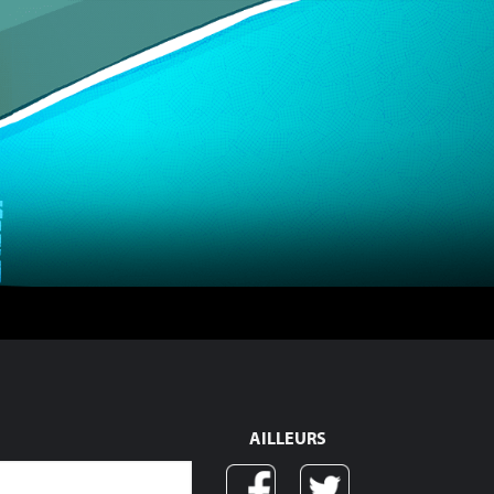
AILLEURS