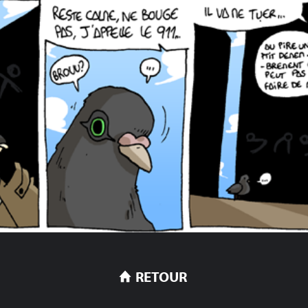
RETOUR