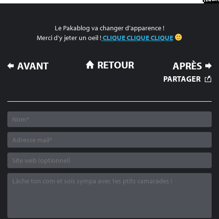
Le Pakablog va changer d’apparence !
Merci d’y jeter un oeil !
CLIQUE CLIQUE CLIQUE
NAVIGATION
RETOUR
AVANT
APRÈS
DE
PARTAGER
L’ARTICLE