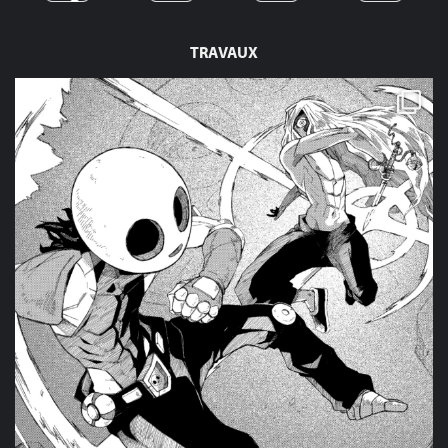
TRAVAUX