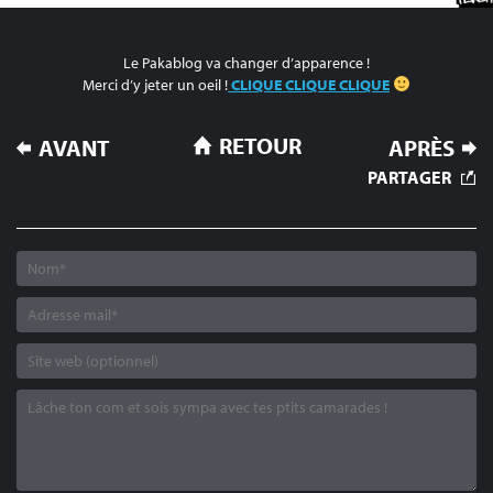
Le Pakablog va changer d’apparence !
Merci d’y jeter un oeil !
CLIQUE CLIQUE CLIQUE
NAVIGATION
RETOUR
AVANT
APRÈS
DE
PARTAGER
L’ARTICLE