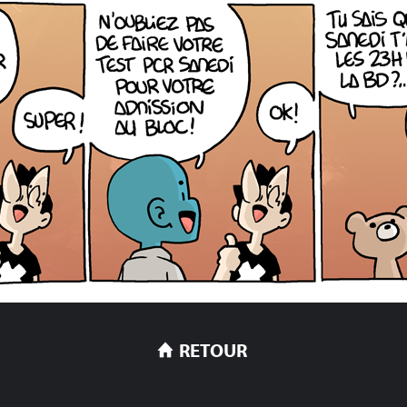
RETOUR