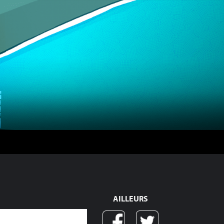
AILLEURS