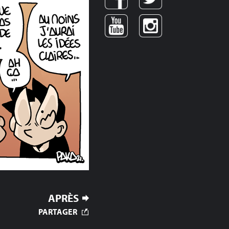
APRÈS
PARTAGER