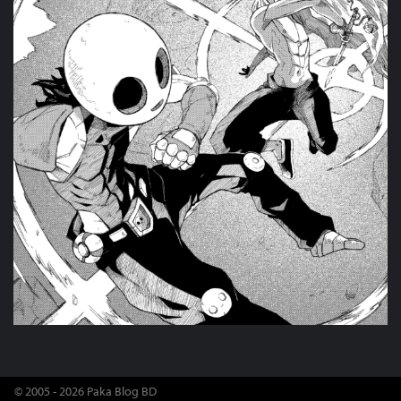
© 2005 - 2026 Paka Blog BD