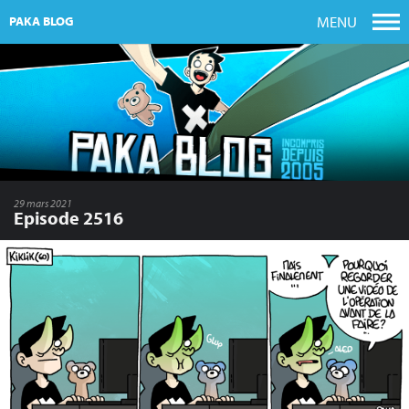
MENU
PAKA BLOG
29 mars 2021
Episode 2516