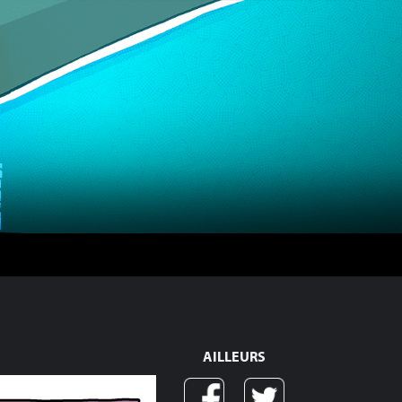
AILLEURS