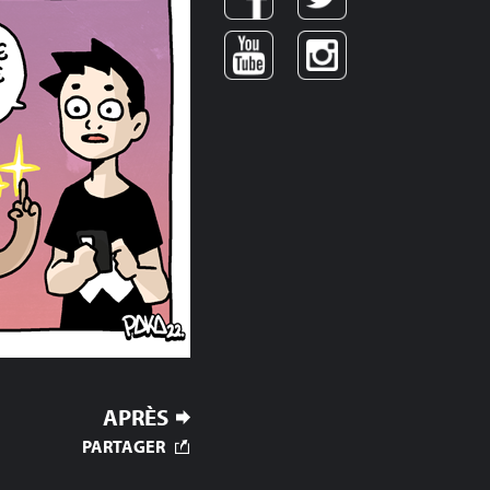
APRÈS
PARTAGER