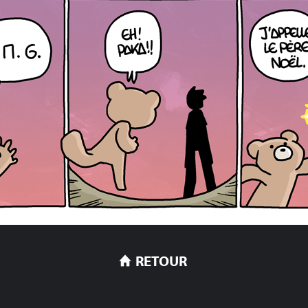
RETOUR