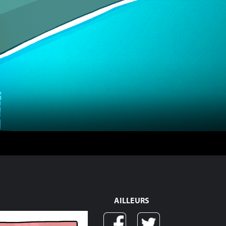
AILLEURS