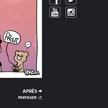
APRÈS
PARTAGER