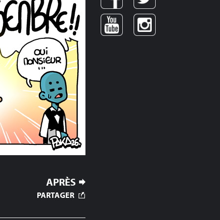
APRÈS
PARTAGER