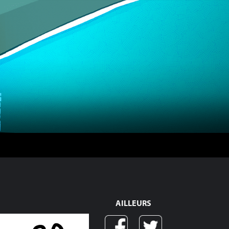
AILLEURS