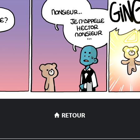
RETOUR