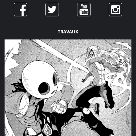
TRAVAUX